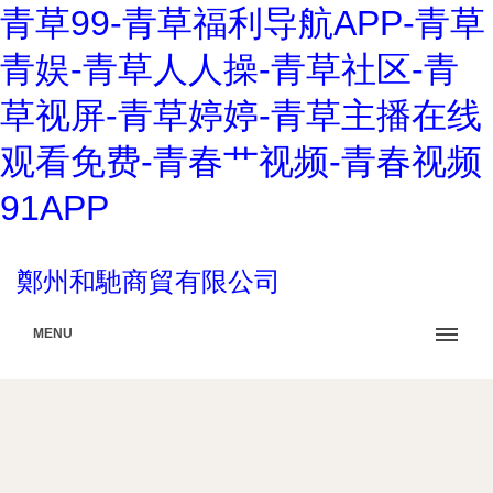
青草99-青草福利导航APP-青草
青娱-青草人人操-青草社区-青
草视屏-青草婷婷-青草主播在线
观看免费-青春艹视频-青春视频
91APP
鄭州和馳商貿有限公司
MENU