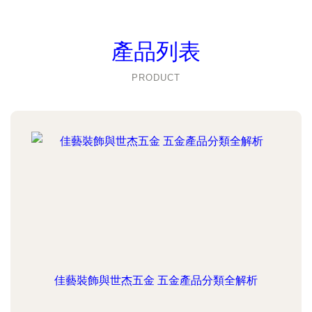
產品列表
PRODUCT
佳藝裝飾與世杰五金 五金產品分類全解析