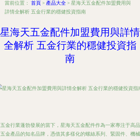
當前位置：
首頁
>
產品大全
>
星海天五金配件加盟費用與
詳情全解析 五金行業的穩健投資指南
星海天五金配件加盟費用與詳情
全解析 五金行業的穩健投資指
南
在五金行業蓬勃發展的當下，星海天五金配件作為一家專注于高
質五金產品的知名品牌，憑借其多樣化的螺絲系列、緊固件、機